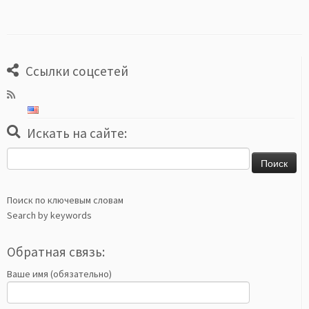
Ссылки соцсетей
Искать на сайте:
Найти:
Поиск по ключевым словам
Search by keywords
Обратная связь:
Ваше имя (обязательно)