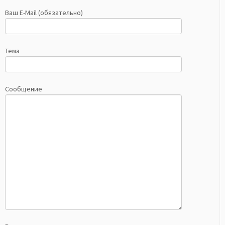
Ваш E-Mail (обязательно)
Тема
Сообщение