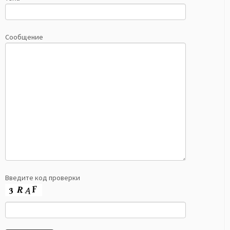
Сообщение
Введите код проверки