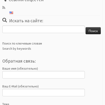
Искать на сайте:
Найти:
Поиск по ключевым словам
Search by keywords
Обратная связь:
Ваше имя (обязательно)
Ваш E-Mail (обязательно)
Тема