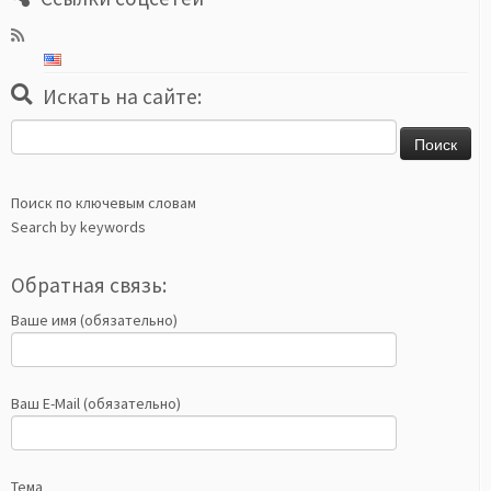
Искать на сайте:
Найти:
Поиск по ключевым словам
Search by keywords
Обратная связь:
Ваше имя (обязательно)
Ваш E-Mail (обязательно)
Тема