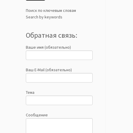
Поиск по ключевым словам
Search by keywords
Обратная связь:
Ваше имя (обязательно)
Ваш E-Mail (обязательно)
Тема
Сообщение