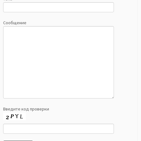
Сообщение
Введите код проверки