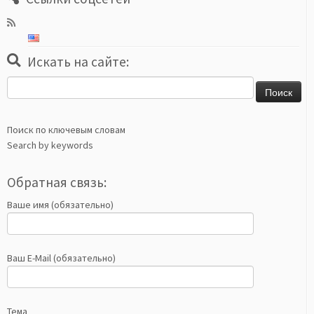
Искать на сайте:
Найти:
Поиск по ключевым словам
Search by keywords
Обратная связь:
Ваше имя (обязательно)
Ваш E-Mail (обязательно)
Тема