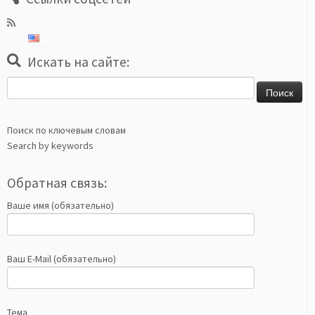
Искать на сайте:
Найти:
Поиск по ключевым словам
Search by keywords
Обратная связь:
Ваше имя (обязательно)
Ваш E-Mail (обязательно)
Тема