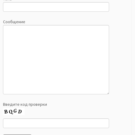
Сообщение
Введите код проверки