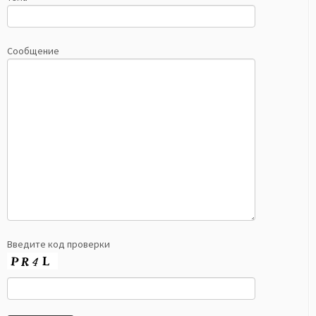
Сообщение
Введите код проверки