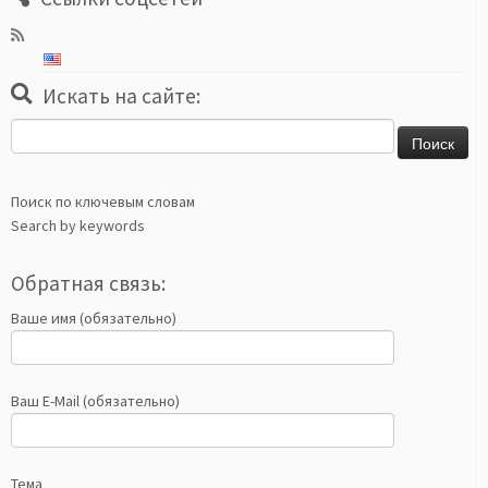
Искать на сайте:
Найти:
Поиск по ключевым словам
Search by keywords
Обратная связь:
Ваше имя (обязательно)
Ваш E-Mail (обязательно)
Тема