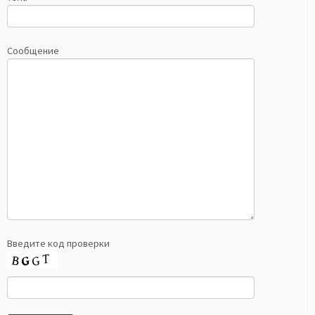
Сообщение
Введите код проверки