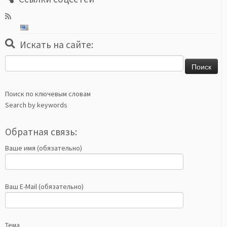
Искать на сайте:
Найти:
Поиск по ключевым словам
Search by keywords
Обратная связь:
Ваше имя (обязательно)
Ваш E-Mail (обязательно)
Тема