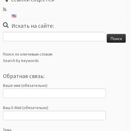
Искать на сайте:
Найти:
Поиск по ключевым словам
Search by keywords
Обратная связь:
Ваше имя (обязательно)
Ваш E-Mail (обязательно)
Тема