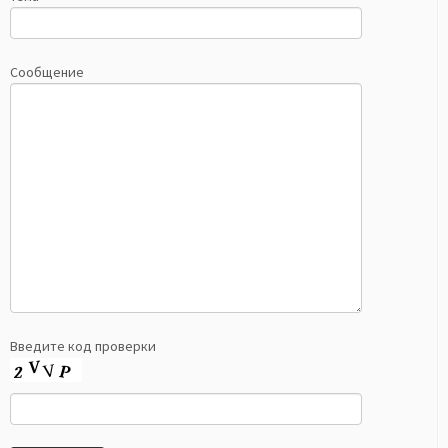
Сообщение
Введите код проверки