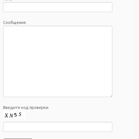
Сообщение
Введите код проверки