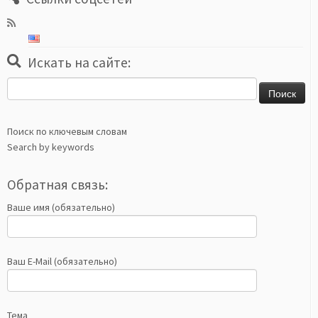
Искать на сайте:
Найти:
Поиск по ключевым словам
Search by keywords
Обратная связь:
Ваше имя (обязательно)
Ваш E-Mail (обязательно)
Тема