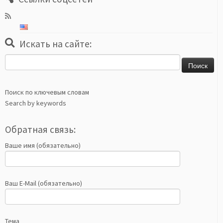
Искать на сайте:
Найти:
Поиск по ключевым словам
Search by keywords
Обратная связь:
Ваше имя (обязательно)
Ваш E-Mail (обязательно)
Тема