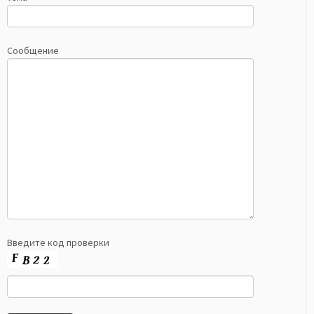
Сообщение
Введите код проверки