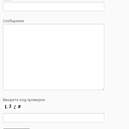
Сообщение
Введите код проверки