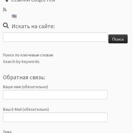
Искать на сайте:
Найти:
Поиск по ключевым словам
Search by keywords
Обратная связь:
Ваше имя (обязательно)
Ваш E-Mail (обязательно)
Тема