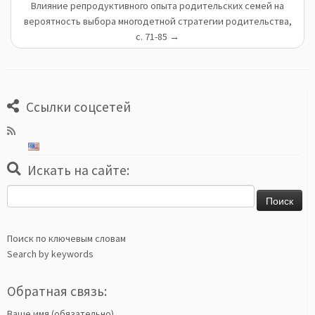
Влияние репродуктивного опыта родительских семей на
вероятность выбора многодетной стратегии родительства,
с. 71-85
→
Ссылки соцсетей
Искать на сайте:
Найти:
Поиск по ключевым словам
Search by keywords
Обратная связь:
Ваше имя (обязательно)