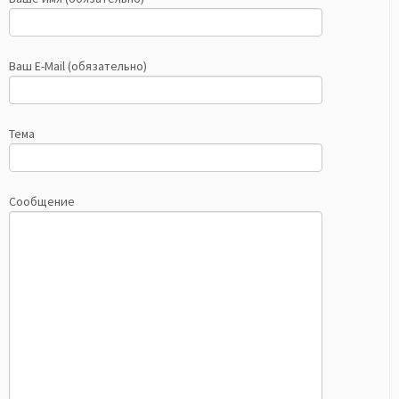
Ваш E-Mail (обязательно)
Тема
Сообщение