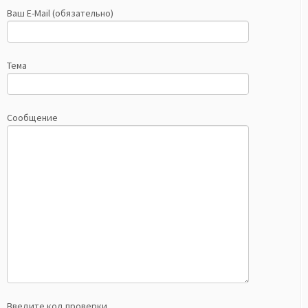
Ваш E-Mail (обязательно)
Тема
Сообщение
Введите код проверки