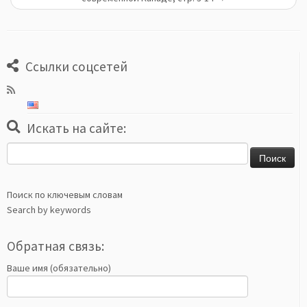
Ссылки соцсетей
Искать на сайте:
Найти:
Поиск по ключевым словам
Search by keywords
Обратная связь:
Ваше имя (обязательно)