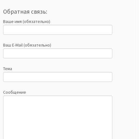
Обратная связь:
Ваше имя (обязательно)
Ваш E-Mail (обязательно)
Тема
Сообщение