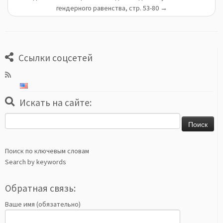
гендерного равенства, стр. 53-80
→
Ссылки соцсетей
Искать на сайте:
Найти:
Поиск по ключевым словам
Search by keywords
Обратная связь:
Ваше имя (обязательно)