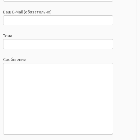
Ваш E-Mail (обязательно)
Тема
Сообщение