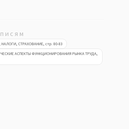
аписям
НАЛОГИ, СТРАХОВАНИЕ, стр. 80-83
ФИЧЕСКИЕ АСПЕКТЫ ФУНКЦИОНИРОВАНИЯ РЫНКА ТРУДА,