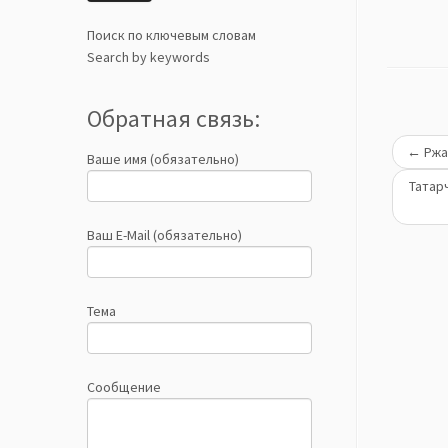
Поиск по ключевым словам
Search by keywords
Обратная связь:
←
Ржа
Ваше имя (обязательно)
Татар
Ваш E-Mail (обязательно)
Тема
Сообщение