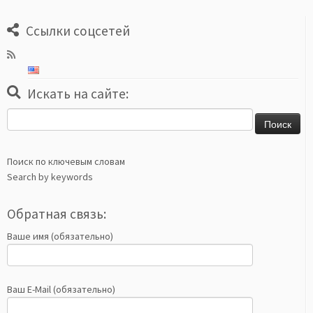
Ссылки соцсетей
Искать на сайте:
Найти:
Поиск по ключевым словам
Search by keywords
Обратная связь:
Ваше имя (обязательно)
Ваш E-Mail (обязательно)