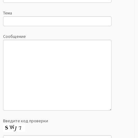
Тема
Сообщение
Введите код проверки