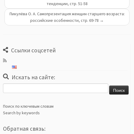
тенденции, стр. 51-58
Пикулёва О. А. Cамопрезентация женщин старшего возраста:
российские особенности, стр. 69-78
→
Ссылки соцсетей
Искать на сайте:
Найти:
Поиск по ключевым словам
Search by keywords
Обратная связь: