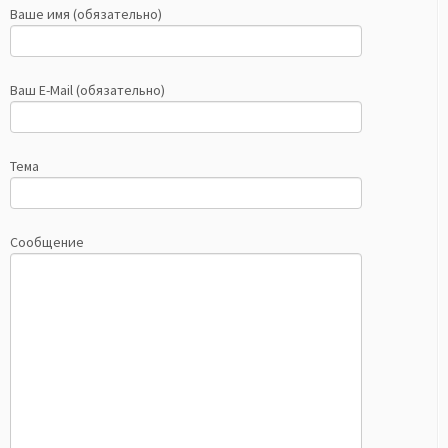
Ваше имя (обязательно)
Ваш E-Mail (обязательно)
Тема
Сообщение