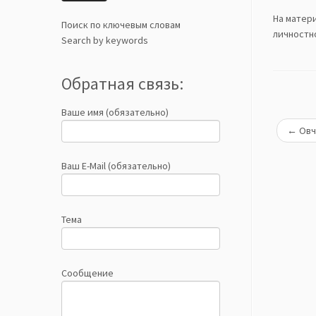
На матери
Поиск по ключевым словам
личностн
Search by keywords
Обратная связь:
Ваше имя (обязательно)
←
Овча
Ваш E-Mail (обязательно)
Тема
Сообщение