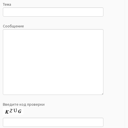
Тема
Сообщение
Введите код проверки