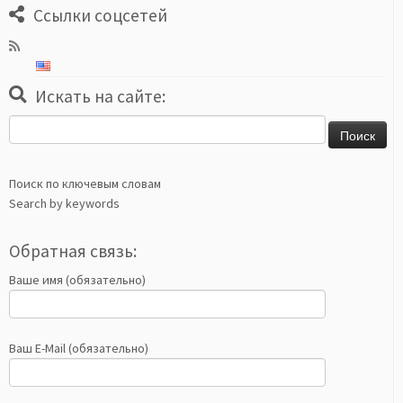
Ссылки соцсетей
Искать на сайте:
Найти:
Поиск по ключевым словам
Search by keywords
Обратная связь:
Ваше имя (обязательно)
Ваш E-Mail (обязательно)