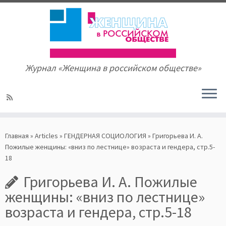
Журнал «Женщина в российском обществе»
Skip
to
Главная
»
Articles
»
ГЕНДЕРНАЯ СОЦИОЛОГИЯ
»
Григорьева И. А.
content
Пожилые женщины: «вниз по лестнице» возраста и гендера, стр.5-
18
Григорьева И. А. Пожилые
женщины: «вниз по лестнице»
возраста и гендера, стр.5-18