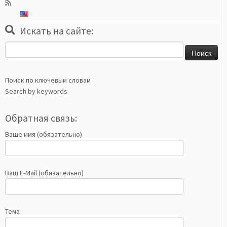
Искать на сайте:
Найти:
Поиск по ключевым словам
Search by keywords
Обратная связь:
Ваше имя (обязательно)
Ваш E-Mail (обязательно)
Тема