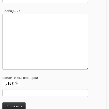
Сообщение
Введите код проверки