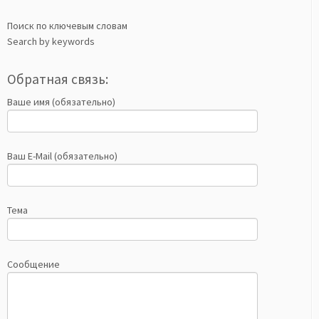
Поиск по ключевым словам
Search by keywords
Обратная связь:
Ваше имя (обязательно)
Ваш E-Mail (обязательно)
Тема
Сообщение