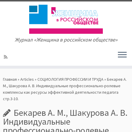
Журнал «Женщина в российском обществе»
Skip
to
Главная
»
Articles
»
СОЦИОЛОГИЯ ПРОФЕССИИ И ТРУДА
»
Бекарев А.
content
М., Шакурова А. В. Индивидуальные профессионально-ролевые
комплексы как ресурсы эффективной деятельности педагога
стр.3-10.
Бекарев А. М., Шакурова А. В.
Индивидуальные
профессионально-ролевые