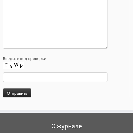
Введите код проверки
О журнале