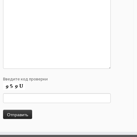
Введите код проверки