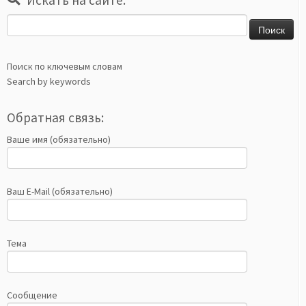
Искать на сайте:
Найти:
Поиск по ключевым словам
Search by keywords
Обратная связь:
Ваше имя (обязательно)
Ваш E-Mail (обязательно)
Тема
Сообщение