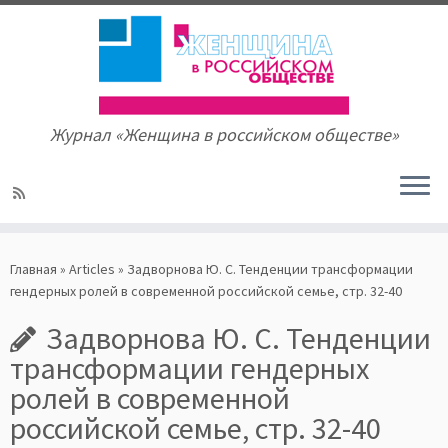
Журнал «Женщина в российском обществе»
Skip
to
Главная
»
Articles
»
Задворнова Ю. С. Тенденции трансформации
content
гендерных ролей в современной российской семье, стр. 32-40
Задворнова Ю. С. Тенденции
трансформации гендерных
ролей в современной
российской семье, стр. 32-40