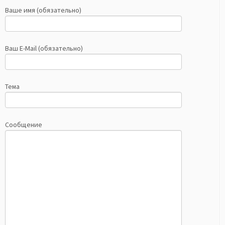
Ваше имя (обязательно)
Ваш E-Mail (обязательно)
Тема
Сообщение