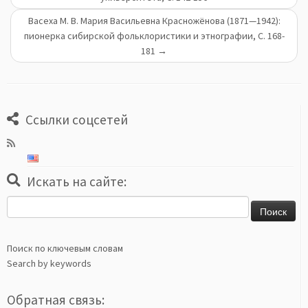
Васеха М. В. Мария Васильевна Красножёнова (1871—1942):
пионерка сибирской фольклористики и этнографии, С. 168-
181
→
Ссылки соцсетей
Искать на сайте:
Найти:
Поиск по ключевым словам
Search by keywords
Обратная связь: