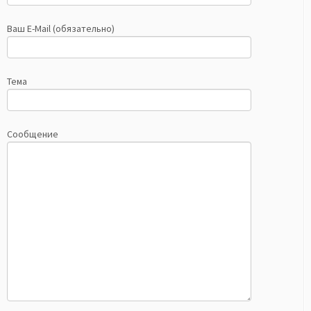
Ваш E-Mail (обязательно)
Тема
Сообщение