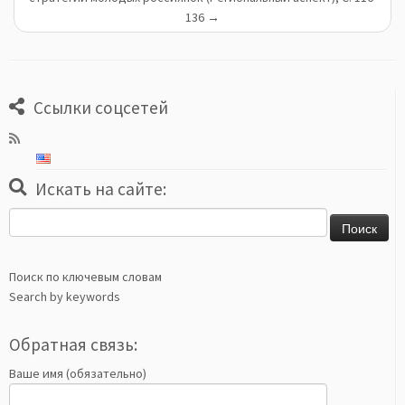
136
→
Ссылки соцсетей
Искать на сайте:
Найти:
Поиск по ключевым словам
Search by keywords
Обратная связь:
Ваше имя (обязательно)