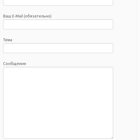
Ваш E-Mail (обязательно)
Тема
Сообщение