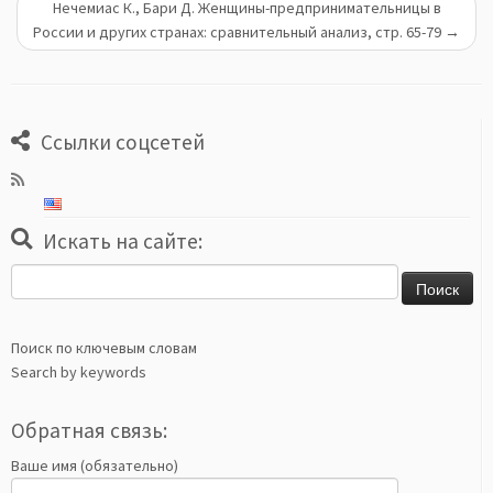
Нечемиас К., Бари Д. Женщины-предпринимательницы в
России и других странах: сравнительный анализ, стр. 65-79
→
Ссылки соцсетей
Искать на сайте:
Найти:
Поиск по ключевым словам
Search by keywords
Обратная связь:
Ваше имя (обязательно)