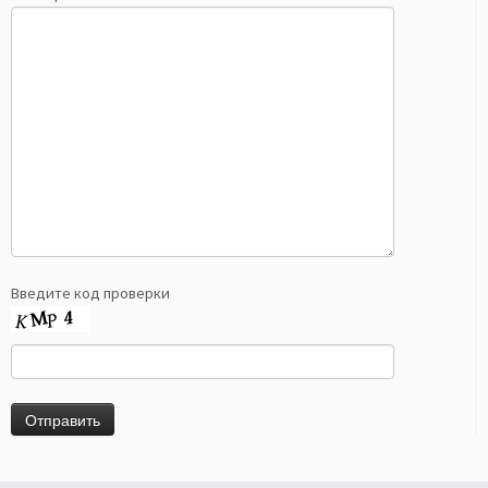
Введите код проверки