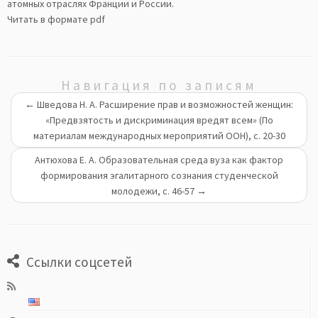
атомных отраслях Франции и России.
Читать в формате pdf
Навигация по записям
←
Шведова Н. А. Расширение прав и возможностей женщин:
«Предвзятость и дискриминация вредят всем» (По
материалам международных мероприятий ООН), с. 20-30
Антюхова Е. А. Образовательная среда вуза как фактор
формирования эгалитарного сознания студенческой
молодежи, с. 46-57
→
Ссылки соцсетей