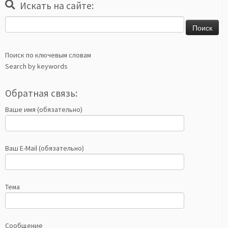
Искать на сайте:
Найти:
Поиск по ключевым словам
Search by keywords
Обратная связь:
Ваше имя (обязательно)
Ваш E-Mail (обязательно)
Тема
Сообщение