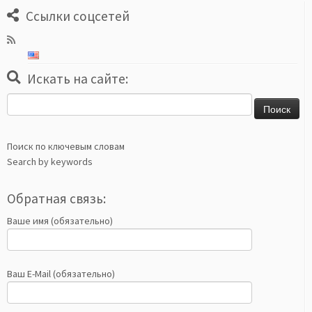
Ссылки соцсетей
Искать на сайте:
Найти:
Поиск по ключевым словам
Search by keywords
Обратная связь:
Ваше имя (обязательно)
Ваш E-Mail (обязательно)