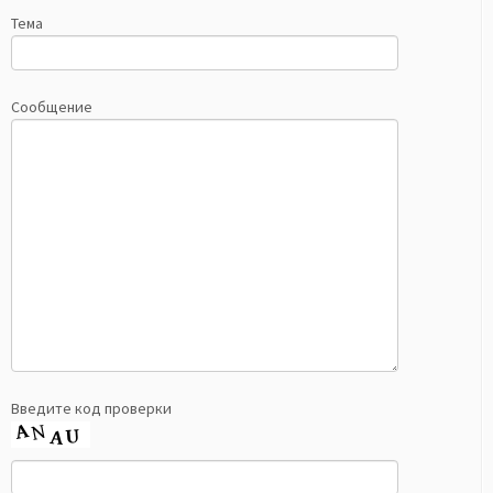
Тема
Сообщение
Введите код проверки