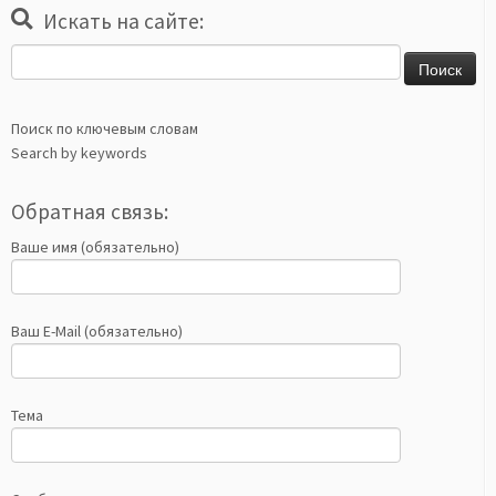
Искать на сайте:
Найти:
Поиск по ключевым словам
Search by keywords
Обратная связь:
Ваше имя (обязательно)
Ваш E-Mail (обязательно)
Тема