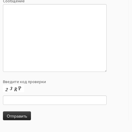
Сообщение
Введите код проверки