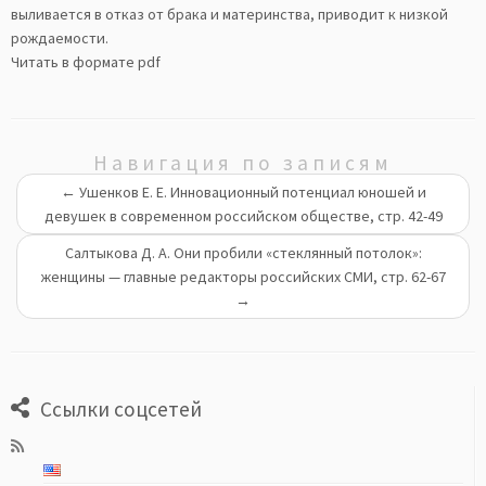
выливается в отказ от брака и материнства, приводит к низкой
рождаемости.
Читать в формате pdf
Навигация по записям
←
Ушенков Е. Е. Инновационный потенциал юношей и
девушек в современном российском обществе, стр. 42-49
Салтыкова Д. А. Они пробили «стеклянный потолок»:
женщины — главные редакторы российских СМИ, стр. 62-67
→
Ссылки соцсетей